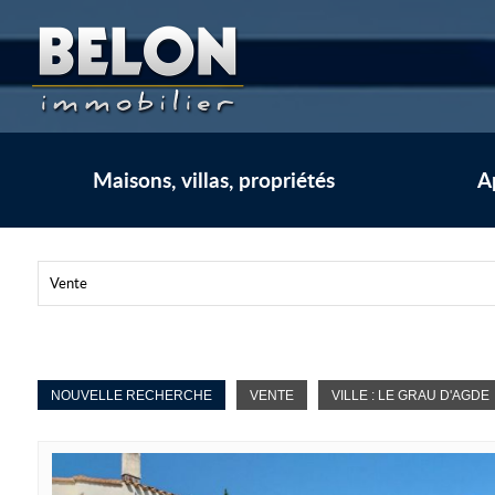
Maisons, villas, propriétés
A
Vente
NOUVELLE RECHERCHE
VENTE
VILLE : LE GRAU D'AGDE