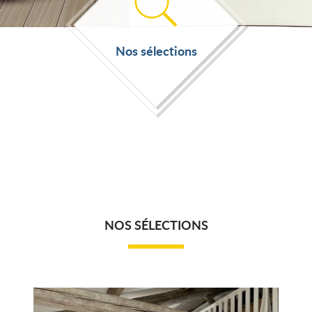
Nos sélections
NOS SÉLECTIONS