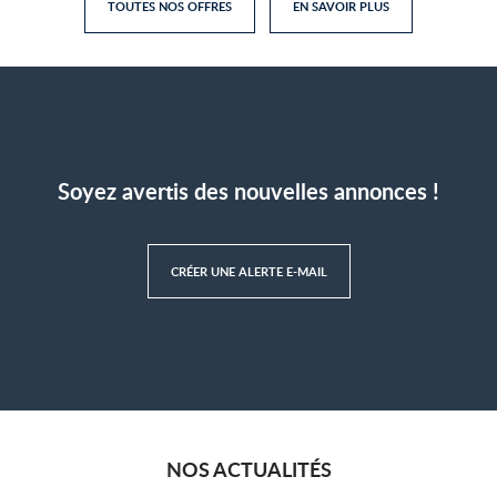
TOUTES NOS OFFRES
EN SAVOIR PLUS
Soyez avertis des nouvelles annonces !
CRÉER UNE ALERTE E-MAIL
NOS ACTUALITÉS