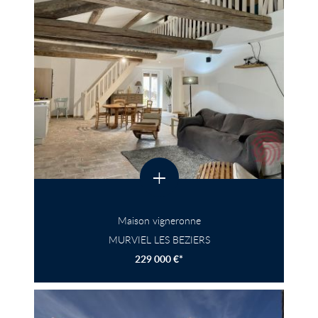
+
Maison vigneronne
MURVIEL LES BEZIERS
229 000 €*