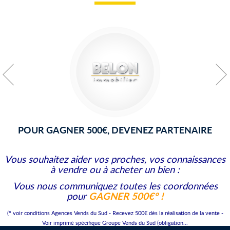
POUR GAGNER 500€, DEVENEZ PARTENAIRE
Vous souhaitez aider vos proches, vos connaissances
à vendre ou à acheter un bien :
Vous nous communiquez toutes les coordonnées
GAGNER 500€°
!
pour
(° voir conditions Agences Vends du Sud - Recevez 500€ dès la réalisation de la vente -
Voir imprimé spécifique Groupe Vends du Sud (obligation...