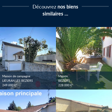
Découvrez
nos biens
similaires ...
Maison de campagne
Maison
LIEURAN LES BEZIERS
BEZIERS
249 000 €*
228 000 €*