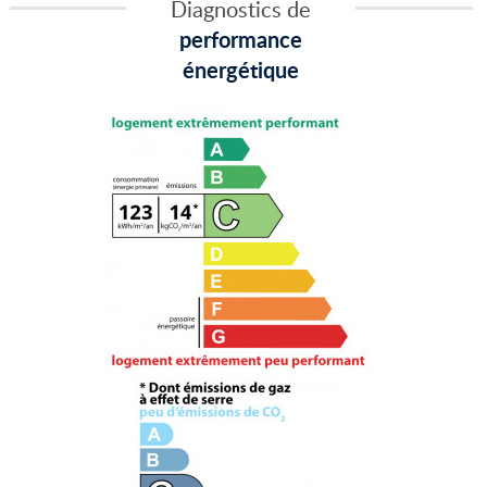
Diagnostics de
performance
énergétique