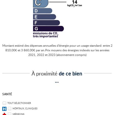
Montant estimé des dépenses annuelles d'énergie pour un usage standard: entre 2
810,00€ et 3 860,00€ par an.Prix moyens des énergies indexés sur les années
2021, 2022 et 2023 (abonnement compris)
À proximité
de ce bien
...
SANTÉ
TOUT SÉLECTIONNER
HÔPITAUX, CLINIQUES
MÉDECINS