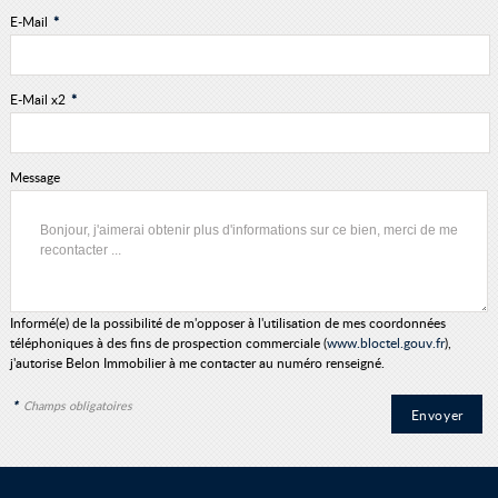
E-Mail
*
E-Mail x2
*
Message
Informé(e) de la possibilité de m'opposer à l'utilisation de mes coordonnées
téléphoniques à des fins de prospection commerciale (
www.bloctel.gouv.fr
),
j'autorise Belon Immobilier à me contacter au numéro renseigné.
*
Champs obligatoires