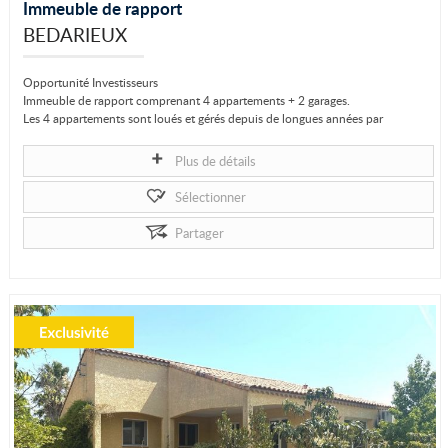
Immeuble de rapport
BEDARIEUX
Opportunité Investisseurs
Immeuble de rapport comprenant 4 appartements + 2 garages.
Les 4 appartements sont loués et gérés depuis de longues années par
Lamalou Immobilier...
Plus de détails
Sélectionner
Partager