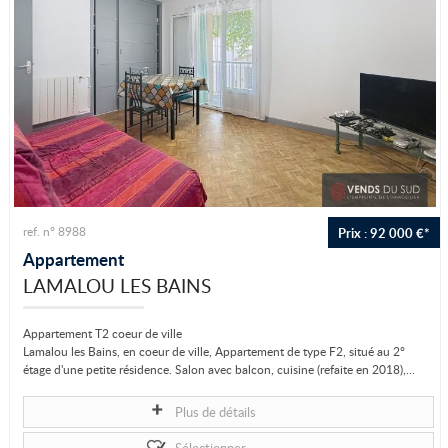
Prix : 92 000 €*
ref. n° 8988
Appartement
LAMALOU LES BAINS
Appartement T2 coeur de ville
Lamalou les Bains, en coeur de ville, Appartement de type F2, situé au 2°
étage d'une petite résidence. Salon avec balcon, cuisine (refaite en 2018),...
Plus de détails