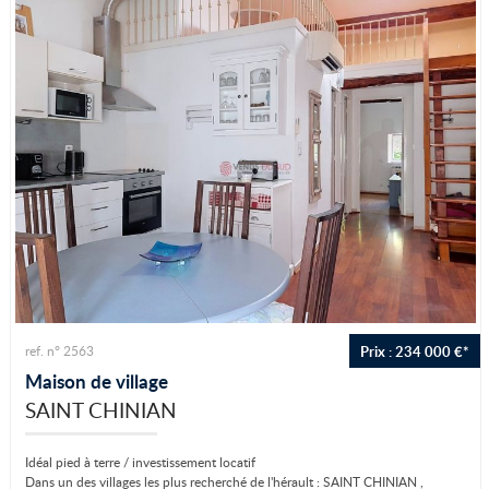
Prix : 234 000 €*
ref. n° 2563
Maison de village
SAINT CHINIAN
Idéal pied à terre / investissement locatif
Dans un des villages les plus recherché de l'hérault : SAINT CHINIAN ,