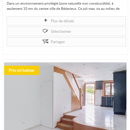
Dans un environnement privilégié (zone naturelle non constructible), à
seulement 10 mn du centre ville de Bédarieux. Ce joli mas, sis au milieu de
3.2...
Plus de détails
Sélectionner
Partager