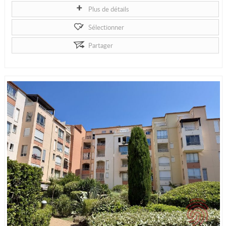
Plus de détails
Sélectionner
Partager