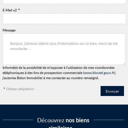
E-Mail x2
*
Message
Informé(e) de la possibilité de m'opposer à l'utilisation de mes coordonnées
téléphoniques à des fins de prospection commerciale (
www.bloctel.gouv.fr
),
j'autorise Belon Immobilier à me contacter au numéro renseigné.
*
Champs obligatoires
Découvrez
nos biens