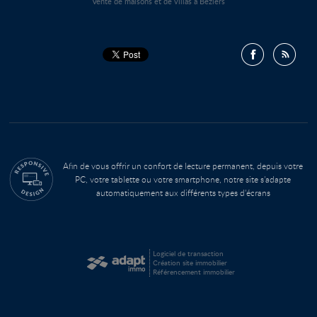
Vente de maisons et de villas à Béziers
Afin de vous offrir un confort de lecture permanent, depuis votre
PC, votre tablette ou votre smartphone, notre site s’adapte
automatiquement aux différents types d'écrans
Logiciel de transaction
Création site immobilier
Référencement immobilier