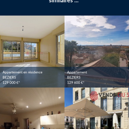
similaires ...
Appartement en résidence
Appartement
BEZIERS
BEZIERS
129 000 €*
129 600 €*