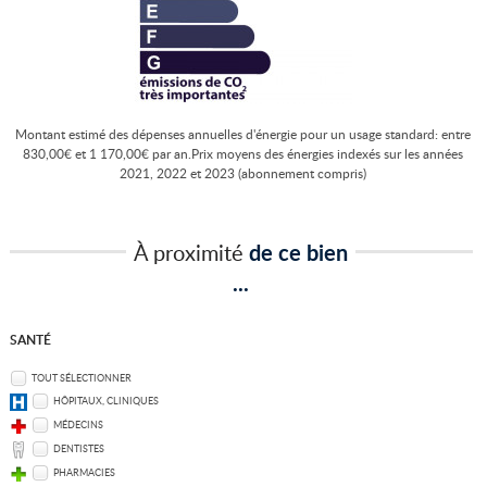
Montant estimé des dépenses annuelles d'énergie pour un usage standard: entre
830,00€ et 1 170,00€ par an.Prix moyens des énergies indexés sur les années
2021, 2022 et 2023 (abonnement compris)
À proximité
de ce bien
...
SANTÉ
TOUT SÉLECTIONNER
HÔPITAUX, CLINIQUES
MÉDECINS
DENTISTES
PHARMACIES