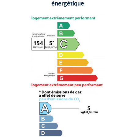
énergétique