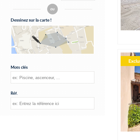
Dessinez sur la carte !
Mots clés
Réf.