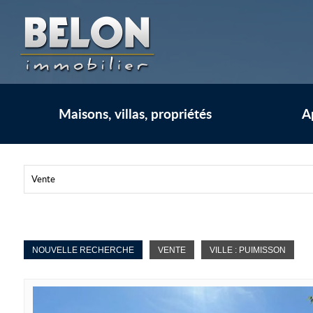
Maisons, villas, propriétés
A
Vente
NOUVELLE RECHERCHE
VENTE
VILLE : PUIMISSON