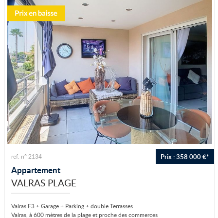
Prix : 358 000 €*
ref. n° 2134
Appartement
VALRAS PLAGE
Valras F3 + Garage + Parking + double Terrasses
Valras, à 600 mètres de la plage et proche des commerces