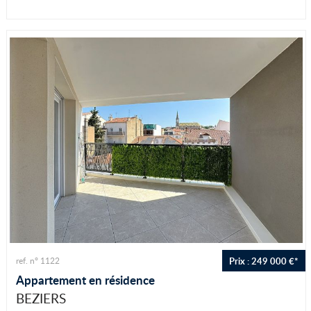
Prix : 249 000 €*
ref. n° 1122
Appartement en résidence
BEZIERS