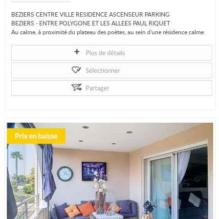
BEZIERS CENTRE VILLE RESIDENCE ASCENSEUR PARKING
BEZIERS - ENTRE POLYGONE ET LES ALLEES PAUL RIQUET
Au calme, à proximité du plateau des poètes, au sein d'une résidence calme
et sécurisée construite...
Plus de détails
Sélectionner
Partager