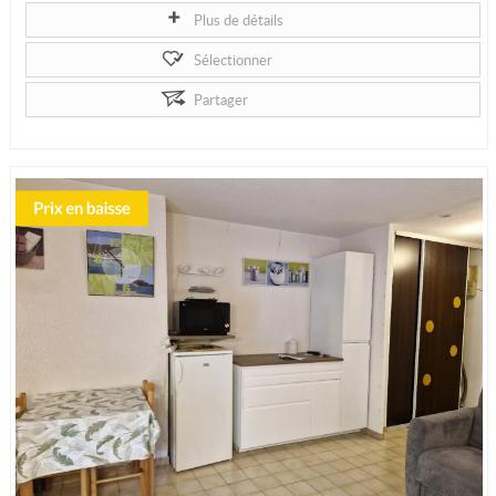
Plus de détails
Sélectionner
Partager